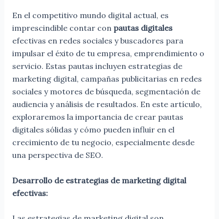
En el competitivo mundo digital actual, es
imprescindible contar con
pautas digitales
efectivas en redes sociales y buscadores para
impulsar el éxito de tu empresa, emprendimiento o
servicio. Estas pautas incluyen estrategias de
marketing digital, campañas publicitarias en redes
sociales y motores de búsqueda, segmentación de
audiencia y análisis de resultados. En este artículo,
exploraremos la importancia de crear pautas
digitales sólidas y cómo pueden influir en el
crecimiento de tu negocio, especialmente desde
una perspectiva de SEO.
Desarrollo de estrategias de marketing digital
efectivas:
Las estrategias de marketing digital son