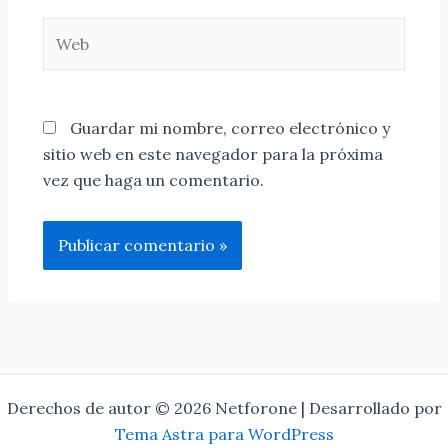
Web
Guardar mi nombre, correo electrónico y
sitio web en este navegador para la próxima
vez que haga un comentario.
Derechos de autor © 2026 Netforone | Desarrollado por
Tema Astra para WordPress