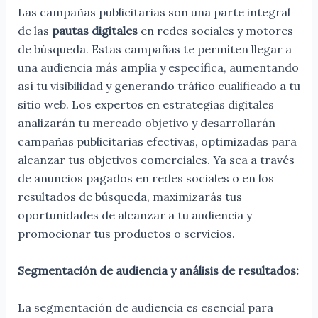
Las campañas publicitarias son una parte integral
de las
pautas digitales
en redes sociales y motores
de búsqueda. Estas campañas te permiten llegar a
una audiencia más amplia y específica, aumentando
así tu visibilidad y generando tráfico cualificado a tu
sitio web. Los expertos en estrategias digitales
analizarán tu mercado objetivo y desarrollarán
campañas publicitarias efectivas, optimizadas para
alcanzar tus objetivos comerciales. Ya sea a través
de anuncios pagados en redes sociales o en los
resultados de búsqueda, maximizarás tus
oportunidades de alcanzar a tu audiencia y
promocionar tus productos o servicios.
Segmentación de audiencia y análisis de resultados:
La segmentación de audiencia es esencial para