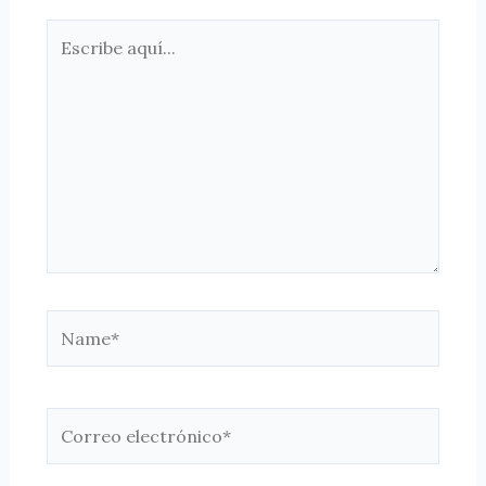
Escribe
aquí...
Name*
Correo
electrónico*