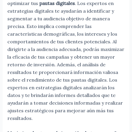
optimizar tus
pautas digitales
. Los expertos en
estrategias digitales te ayudarán a identificar y
segmentar a tu audiencia objetivo de manera
precisa. Esto implica comprender las
características demográficas, los intereses y los
comportamientos de tus clientes potenciales. Al
dirigirte a la audiencia adecuada, podrás maximizar
la eficacia de tus campañas y obtener un mayor
retorno de inversión. Además, el análisis de
resultados te proporcionará información valiosa
sobre el rendimiento de tus pautas digitales. Los
expertos en estrategias digitales analizarán los
datos y te brindarán informes detallados que te
ayudarán a tomar decisiones informadas y realizar
ajustes estratégicos para mejorar aún más tus
resultados.