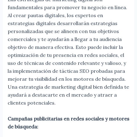
fundamentales para promover tu negocio en línea.
Al crear pautas digitales, los expertos en
estrategias digitales desarrollarán estrategias
personalizadas que se alineen con tus objetivos
comerciales y te ayudarán a llegar a tu audiencia
objetivo de manera efectiva. Esto puede incluir la
optimización de tu presencia en redes sociales, el
uso de técnicas de contenido relevante y valioso, y
la implementación de tácticas SEO probadas para
mejorar tu visibilidad en los motores de búsqueda.
Una estrategia de marketing digital bien definida te
ayudará a destacarte en el mercado y atraer a
clientes potenciales.
Campañas publicitarias en redes sociales y motores
de búsqueda: