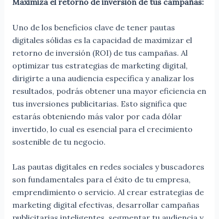
Maximiza el retorno de inversión de tus campañas:
Uno de los beneficios clave de tener pautas
digitales sólidas es la capacidad de maximizar el
retorno de inversión (ROI) de tus campañas. Al
optimizar tus estrategias de marketing digital,
dirigirte a una audiencia específica y analizar los
resultados, podrás obtener una mayor eficiencia en
tus inversiones publicitarias. Esto significa que
estarás obteniendo más valor por cada dólar
invertido, lo cual es esencial para el crecimiento
sostenible de tu negocio.
Las pautas digitales en redes sociales y buscadores
son fundamentales para el éxito de tu empresa,
emprendimiento o servicio. Al crear estrategias de
marketing digital efectivas, desarrollar campañas
publicitarias inteligentes, segmentar tu audiencia y