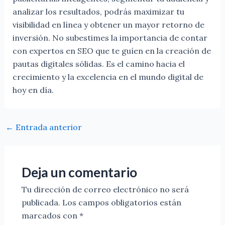
analizar los resultados, podrás maximizar tu
visibilidad en línea y obtener un mayor retorno de
inversión. No subestimes la importancia de contar
con expertos en SEO que te guíen en la creación de
pautas digitales sólidas. Es el camino hacia el
crecimiento y la excelencia en el mundo digital de
hoy en día.
←
Entrada anterior
Deja un comentario
Tu dirección de correo electrónico no será
publicada.
Los campos obligatorios están
marcados con
*